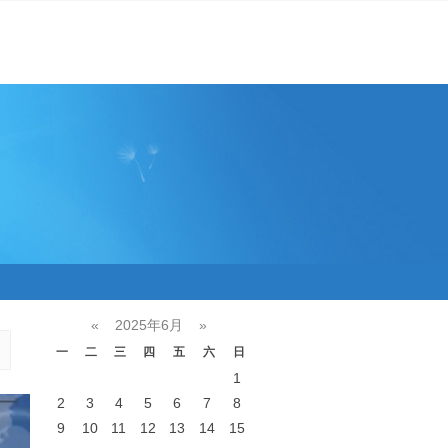
«
2025年6月
»
一
二
三
四
五
六
日
1
2
3
4
5
6
7
8
9
10
11
12
13
14
15