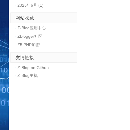
2025年6月 (1)
网站收藏
Z-Blog应用中心
ZBlogger社区
Z5 PHP加密
友情链接
Z-Blog on Github
Z-Blog主机