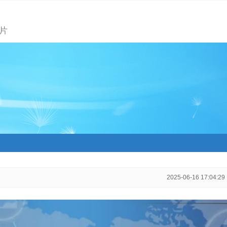
片
2025-06-16 17:04:29