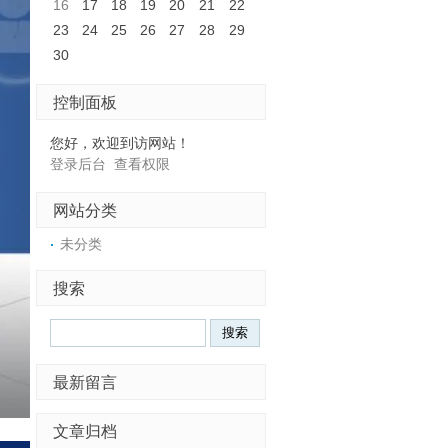
16
17
18
19
20
21
22
23
24
25
26
27
28
29
30
控制面板
您好，欢迎到访网站！
登录后台
查看权限
网站分类
未分类
搜索
最新留言
文章归档